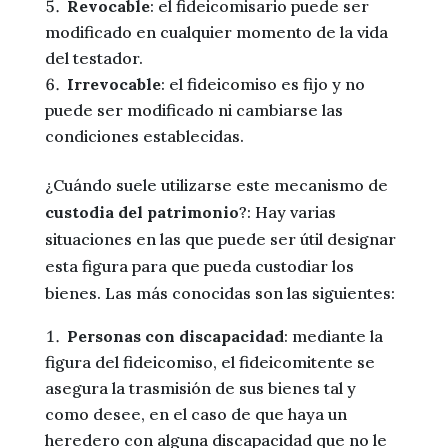
Revocable
: el fideicomisario puede ser
modificado en cualquier momento de la vida
del testador.
Irrevocable
: el fideicomiso es fijo y no
puede ser modificado ni cambiarse las
condiciones establecidas.
¿Cuándo suele utilizarse este mecanismo de
custodia del patrimonio
?: Hay varias
situaciones en las que puede ser útil designar
esta figura para que pueda custodiar los
bienes. Las más conocidas son las siguientes:
Personas con discapacidad
: mediante la
figura del fideicomiso, el fideicomitente se
asegura la trasmisión de sus bienes tal y
como desee, en el caso de que haya un
heredero con alguna discapacidad que no le