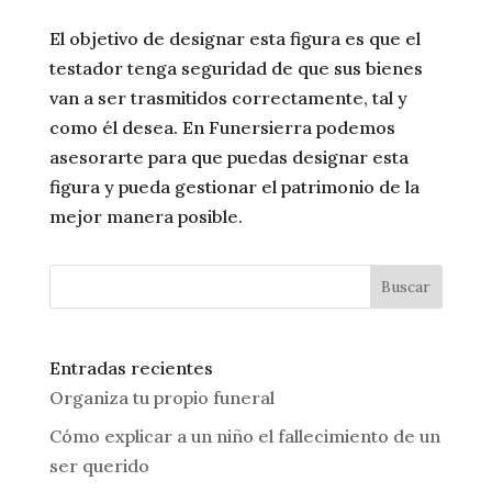
El objetivo de designar esta figura es que el
testador tenga seguridad de que sus bienes
van a ser trasmitidos correctamente, tal y
como él desea. En Funersierra podemos
asesorarte para que puedas designar esta
figura y pueda gestionar el patrimonio de la
mejor manera posible.
Buscar
Entradas recientes
Organiza tu propio funeral
Cómo explicar a un niño el fallecimiento de un
ser querido