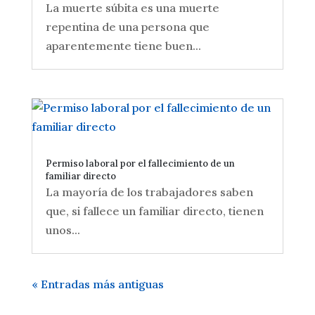
La muerte súbita es una muerte
repentina de una persona que
aparentemente tiene buen...
Permiso laboral por el fallecimiento de un
familiar directo
La mayoría de los trabajadores saben
que, si fallece un familiar directo, tienen
unos...
« Entradas más antiguas