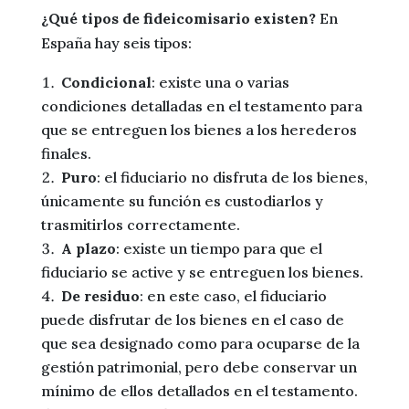
¿Qué tipos de fideicomisario existen?
En
España hay seis tipos:
Condicional
: existe una o varias
condiciones detalladas en el testamento para
que se entreguen los bienes a los herederos
finales.
Puro
: el fiduciario no disfruta de los bienes,
únicamente su función es custodiarlos y
trasmitirlos correctamente.
A plazo
: existe un tiempo para que el
fiduciario se active y se entreguen los bienes.
De residuo
: en este caso, el fiduciario
puede disfrutar de los bienes en el caso de
que sea designado como para ocuparse de la
gestión patrimonial, pero debe conservar un
mínimo de ellos detallados en el testamento.