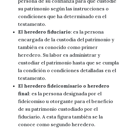
persona de su confianza para que custodie
su patrimonio según las instrucciones o
condiciones que ha determinado en el
testamento.
El heredero fiduciario
: es la persona
encargada de la custodia del patrimonio y
también es conocido como primer
heredero. Su labor es administrar y
custodiar el patrimonio hasta que se cumpla
la condición o condiciones detalladas en el
testamento.
El heredero fideicomisario o heredero
final
: es la persona designada por el
fideicomiso u otorgante para el beneficio
de su patrimonio custodiado por el
fiduciario. A esta figura también se la
conoce como segundo heredero.