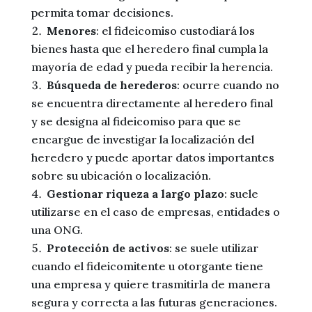
permita tomar decisiones.
Menores
: el fideicomiso custodiará los
bienes hasta que el heredero final cumpla la
mayoría de edad y pueda recibir la herencia.
Búsqueda de herederos
: ocurre cuando no
se encuentra directamente al heredero final
y se designa al fideicomiso para que se
encargue de investigar la localización del
heredero y puede aportar datos importantes
sobre su ubicación o localización.
Gestionar riqueza a largo plazo
: suele
utilizarse en el caso de empresas, entidades o
una ONG.
Protección de activos
: se suele utilizar
cuando el fideicomitente u otorgante tiene
una empresa y quiere trasmitirla de manera
segura y correcta a las futuras generaciones.