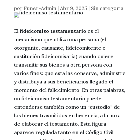
por
Funer-Admin
|
Abr 9, 2025
|
Sin categoría
El
fideicomiso testamentario
es el
mecanismo que utiliza una persona (el
otorgante, causante, fideicomitente o
sustitución fideicomisaria) cuando quiere
transmitir sus bienes a otra persona con
varios fines: que esta las conserve, administre
y distribuya a sus beneficiarios llegado el
momento del fallecimiento. En otras palabras,
un fideicomiso testamentario puede
entenderse también como un “custodio” de
los bienes trasmitidos en herencia, a la hora
de elaborar el testamento. Esta figura
aparece regulada tanto en el Código Civil