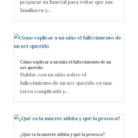
preparar su funeral para evitar que sus
familiares y...
Cómo explicar a un niño el fallecimiento de un
ser querido
Hablar con un niño sobre el
fallecimiento de un ser querido es una
tarea complicada y...
¿Qué es la muerte súbita y qué la provoca?