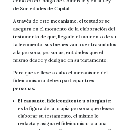
como en el Código de Comercio y en la Ley
de Sociedades de Capital.
A través de este mecanismo, el testador se
asegura en el momento de la elaboración del
testamento de que, llegado el momento de su
fallecimiento, sus bienes van a ser trasmitidos
a la persona, personas, entidades que el
mismo desee y designe en su testamento.
Para que se lleve a cabo el mecanismo del
fideicomisario deben participar tres
personas:
El causante, fideicomitente u otorgante
:
es la figura de la propia persona que desea
elaborar su testamento, el mismo lo
redacta y asigna el fideicomisario a una