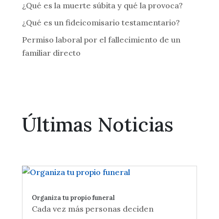
¿Qué es la muerte súbita y qué la provoca?
¿Qué es un fideicomisario testamentario?
Permiso laboral por el fallecimiento de un
familiar directo
Últimas Noticias
Organiza tu propio funeral
Cada vez más personas deciden