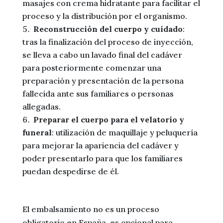
masajes con crema hidratante para facilitar el
proceso y la distribución por el organismo.
Reconstrucción del cuerpo y cuidado
:
tras la finalización del proceso de inyección,
se lleva a cabo un lavado final del cadáver
para posteriormente comenzar una
preparación y presentación de la persona
fallecida ante sus familiares o personas
allegadas.
Preparar el cuerpo para el velatorio y
funeral
: utilización de maquillaje y peluquería
para mejorar la apariencia del cadáver y
poder presentarlo para que los familiares
puedan despedirse de él.
El embalsamiento no es un proceso
obligatorio en España, es opcional para