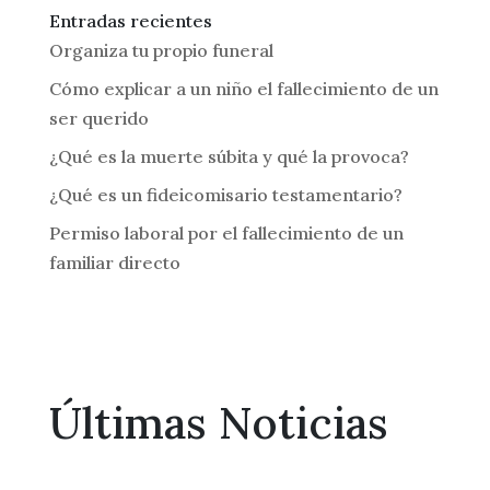
Entradas recientes
Organiza tu propio funeral
Cómo explicar a un niño el fallecimiento de un
ser querido
¿Qué es la muerte súbita y qué la provoca?
¿Qué es un fideicomisario testamentario?
Permiso laboral por el fallecimiento de un
familiar directo
Últimas Noticias