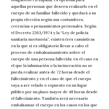
aquellas personas que deseen realizarlo en el
cuerpo de su familiar fallecido y quedará a su
propia elección según sus costumbres,
creencias o pensamientos personales. Según
el Decreto 2263/1974 y la “Ley de policía
sanitaria mortuoria”, existen tres casuísticas
en la que sí es obligatorio llevar a cabo el
proceso de embalsamamiento sobre el
cuerpo de una persona fallecida: en el caso en
el que la inhumación o la incineración no se
pueda realizar antes de 72 horas desde el
fallecimiento y en el caso de que el cuerpo
vaya a ser velado o expuesto en un lugar
público por un plazo mayor de 48 horas desde
el fallecimiento. También será necesario
embalsamar el cuerpo en los casos en los que