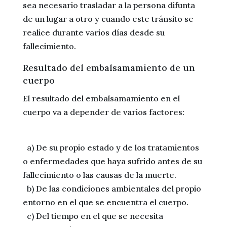
sea necesario trasladar a la persona difunta
de un lugar a otro y cuando este tránsito se
realice durante varios días desde su
fallecimiento.
Resultado del embalsamamiento de un
cuerpo
El resultado del embalsamamiento en el
cuerpo va a depender de varios factores:
a) De su propio estado y de los tratamientos
o enfermedades que haya sufrido antes de su
fallecimiento o las causas de la muerte.
b) De las condiciones ambientales del propio
entorno en el que se encuentra el cuerpo.
c) Del tiempo en el que se necesita