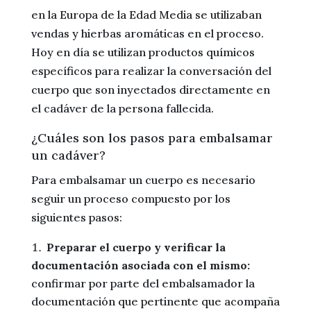
en la Europa de la Edad Media se utilizaban
vendas y hierbas aromáticas en el proceso.
Hoy en día se utilizan productos químicos
específicos para realizar la conversación del
cuerpo que son inyectados directamente en
el cadáver de la persona fallecida.
¿Cuáles son los pasos para embalsamar
un cadáver?
Para embalsamar un cuerpo es necesario
seguir un proceso compuesto por los
siguientes pasos:
Preparar el cuerpo y verificar la
documentación asociada con el mismo:
confirmar por parte del embalsamador la
documentación que pertinente que acompaña