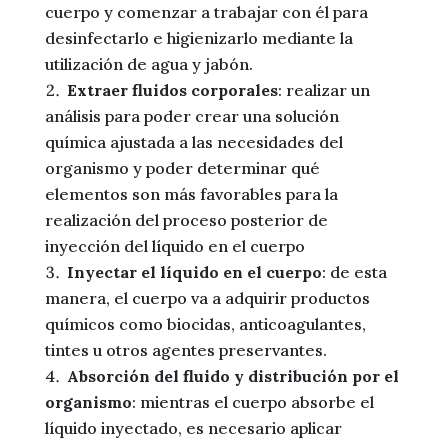
cuerpo y comenzar a trabajar con él para
desinfectarlo e higienizarlo mediante la
utilización de agua y jabón.
Extraer fluidos corporales
: realizar un
análisis para poder crear una solución
química ajustada a las necesidades del
organismo y poder determinar qué
elementos son más favorables para la
realización del proceso posterior de
inyección del líquido en el cuerpo
Inyectar el líquido en el cuerpo
: de esta
manera, el cuerpo va a adquirir productos
químicos como biocidas, anticoagulantes,
tintes u otros agentes preservantes.
Absorción del fluido y distribución por el
organismo
: mientras el cuerpo absorbe el
líquido inyectado, es necesario aplicar