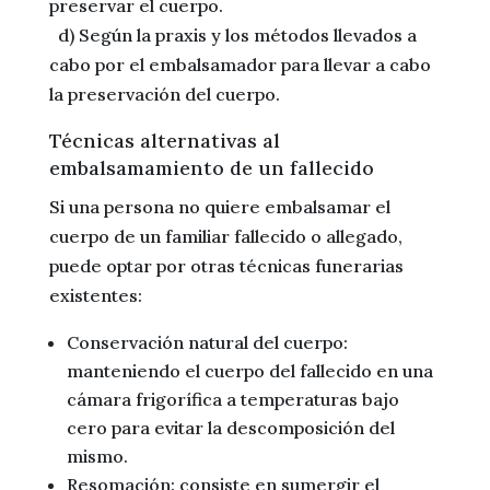
preservar el cuerpo.
d) Según la praxis y los métodos llevados a
cabo por el embalsamador para llevar a cabo
la preservación del cuerpo.
Técnicas alternativas al
embalsamamiento de un fallecido
Si una persona no quiere embalsamar el
cuerpo de un familiar fallecido o allegado,
puede optar por otras técnicas funerarias
existentes:
Conservación natural del cuerpo:
manteniendo el cuerpo del fallecido en una
cámara frigorífica a temperaturas bajo
cero para evitar la descomposición del
mismo.
Resomación: consiste en sumergir el