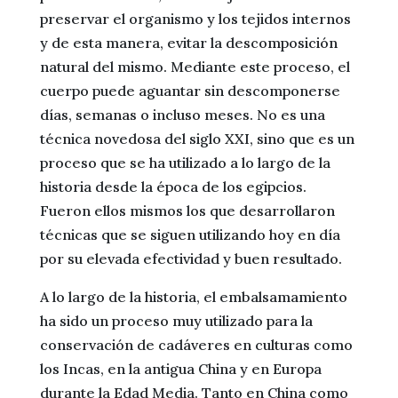
preservar el organismo y los tejidos internos
y de esta manera, evitar la descomposición
natural del mismo. Mediante este proceso, el
cuerpo puede aguantar sin descomponerse
días, semanas o incluso meses. No es una
técnica novedosa del siglo XXI, sino que es un
proceso que se ha utilizado a lo largo de la
historia desde la época de los egipcios.
Fueron ellos mismos los que desarrollaron
técnicas que se siguen utilizando hoy en día
por su elevada efectividad y buen resultado.
A lo largo de la historia, el embalsamamiento
ha sido un proceso muy utilizado para la
conservación de cadáveres en culturas como
los Incas, en la antigua China y en Europa
durante la Edad Media. Tanto en China como