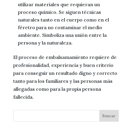
utilizar materiales que requieran un
proceso químico. Se siguen técnicas
naturales tanto en el cuerpo como en el
féretro para no contaminar el medio
ambiente. Simboliza una unión entre la
persona y la naturaleza.
El proceso de embalsamamiento requiere de
profesionalidad, experiencia y buen criterio
para conseguir un resultado digno y correcto
tanto para los familiares y las personas más
allegadas como para la propia persona
fallecida.
Buscar