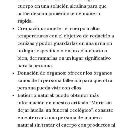
cuerpo en una solución alcalina para que
actúe descomponiéndose de manera
rápida.
Cremación: someter el cuerpo a altas
temperaturas con el objetivo de reducirlo a
cenizas y poder guardarlas en una urna en
un lugar específico o en un columbario o
bien, derramarlas en un lugar significativo
para la persona.
Donación de órganos: ofrecer los órganos
sanos de la persona fallecida para que otra
persona pueda vivir con ellos.
Entierro natural: puede obtener más
información en nuestro artículo “Morir sin
dejar huella: un funeral ecológico”, consiste
en enterrar a una persona de manera
natural sin tratar el cuerpo con productos ni