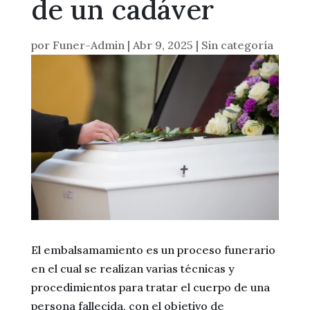
de un cadáver
por
Funer-Admin
|
Abr 9, 2025
|
Sin categoría
El embalsamamiento es un proceso funerario
en el cual se realizan varias técnicas y
procedimientos para tratar el cuerpo de una
persona fallecida, con el objetivo de