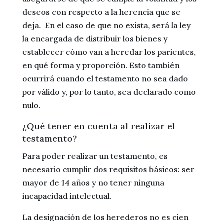
deseos con respecto a la herencia que se
deja. En el caso de que no exista, será la ley
la encargada de distribuir los bienes y
establecer cómo van a heredar los parientes,
en qué forma y proporción. Esto también
ocurrirá cuando el testamento no sea dado
por válido y, por lo tanto, sea declarado como
nulo.
¿Qué tener en cuenta al realizar el
testamento?
Para poder realizar un testamento, es
necesario cumplir dos requisitos básicos: ser
mayor de 14 años y no tener ninguna
incapacidad intelectual.
La designación de los herederos no es cien