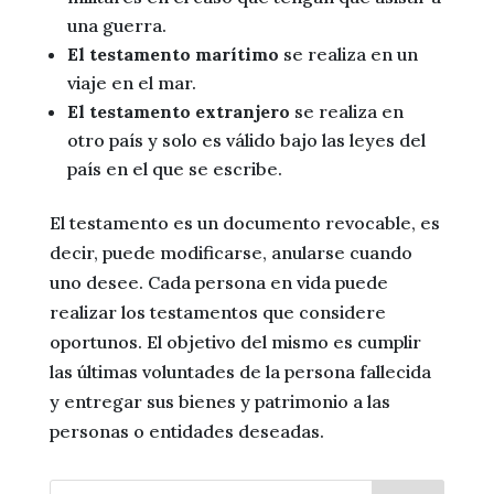
una guerra.
El testamento marítimo
se realiza en un
viaje en el mar.
El testamento extranjero
se realiza en
otro país y solo es válido bajo las leyes del
país en el que se escribe.
El testamento es un documento revocable, es
decir, puede modificarse, anularse cuando
uno desee. Cada persona en vida puede
realizar los testamentos que considere
oportunos. El objetivo del mismo es cumplir
las últimas voluntades de la persona fallecida
y entregar sus bienes y patrimonio a las
personas o entidades deseadas.