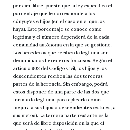
por cien libre, puesto que la ley especifica el
porcentaje que le corresponde a los
cónyuges e hijos (en el caso en el que los
haya). Este porcentaje se conoce como
legítima y el número dependerá de la cada
comunidad autónoma en la que se gestione.
Los herederos que reciben la legítima son
denominados herederos forzosos. Según el
artículo 808 del Código Civil, los hijos y los
descendientes reciben las dos terceras
partes de la herencia. Sin embargo, podrá
estos disponer de una parte de las dos que
forman la legítima, para aplicarla como
mejora a sus hijos o descendientes (esto es, a
sus nietos). La tercera parte restante es la
que será de libre disposición en la que el