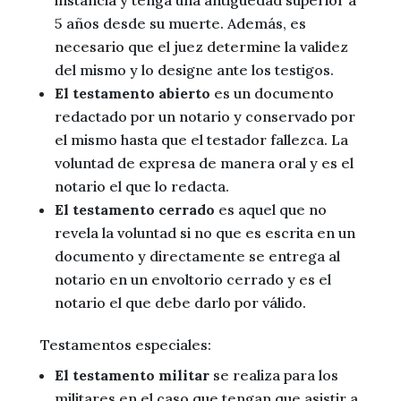
5 años desde su muerte. Además, es
necesario que el juez determine la validez
del mismo y lo designe ante los testigos.
El testamento abierto
es un documento
redactado por un notario y conservado por
el mismo hasta que el testador fallezca. La
voluntad de expresa de manera oral y es el
notario el que lo redacta.
El testamento cerrado
es aquel que no
revela la voluntad si no que es escrita en un
documento y directamente se entrega al
notario en un envoltorio cerrado y es el
notario el que debe darlo por válido.
Testamentos especiales:
El testamento militar
se realiza para los
militares en el caso que tengan que asistir a