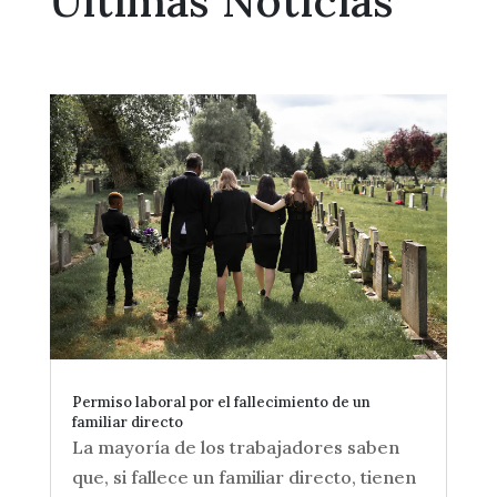
Últimas Noticias
Permiso laboral por el fallecimiento de un
familiar directo
La mayoría de los trabajadores saben
que, si fallece un familiar directo, tienen