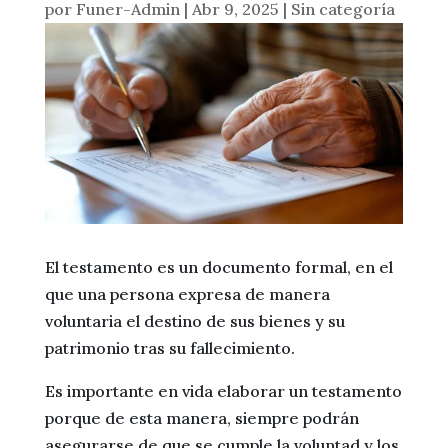
por
Funer-Admin
|
Abr 9, 2025
|
Sin categoría
El testamento es un documento formal, en el
que una persona expresa de manera
voluntaria el destino de sus bienes y su
patrimonio tras su fallecimiento.
Es importante en vida elaborar un testamento
porque de esta manera, siempre podrán
asegurarse de que se cumple la voluntad y los