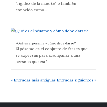
“rigidez de la muerte” o también
conocido como...
¿Qué es el pésame y cómo debe darse?
El pésame es el conjunto de frases que
se expresan para acompañar a una
persona que está...
« Entradas más antiguas
Entradas siguientes »