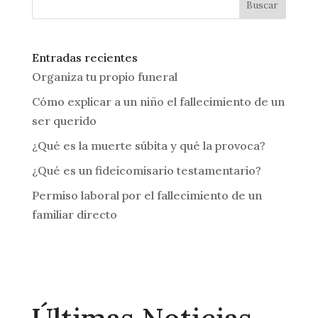
Buscar
Entradas recientes
Organiza tu propio funeral
Cómo explicar a un niño el fallecimiento de un
ser querido
¿Qué es la muerte súbita y qué la provoca?
¿Qué es un fideicomisario testamentario?
Permiso laboral por el fallecimiento de un
familiar directo