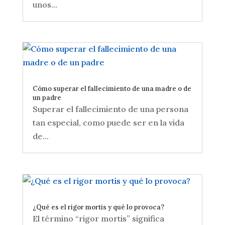
unos...
Cómo superar el fallecimiento de una madre o de
un padre
Superar el fallecimiento de una persona
tan especial, como puede ser en la vida
de...
¿Qué es el rigor mortis y qué lo provoca?
El término “rigor mortis” significa