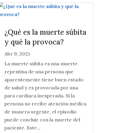
¿Qué es la muerte súbita
y qué la provoca?
Abr 9, 2025
La muerte súbita es una muerte
repentina de una persona que
aparentemente tiene buen estado
de salud y es provocada por una
para cardíaca inesperada. Si la
persona no recibe atención médica
de manera urgente, el episodio
puede concluir con la muerte del
paciente. Este...