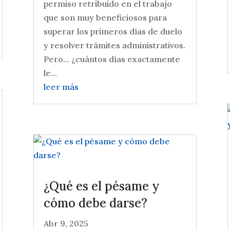
permiso retribuido en el trabajo
que son muy beneficiosos para
superar los primeros días de duelo
y resolver trámites administrativos.
Pero… ¿cuántos días exactamente
le...
leer más
¿Qué es el pésame y
cómo debe darse?
Abr 9, 2025