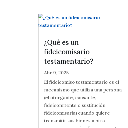
¿Qué es un
fideicomisario
testamentario?
Abr 9, 2025
El fideicomiso testamentario es el
mecanismo que utiliza una persona
(el otorgante, causante,
fideicomitente o sustitución
fideicomisaria) cuando quiere
transmitir sus bienes a otra