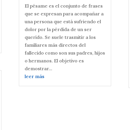
El pésame es el conjunto de frases
que se expresan para acompañar a
una persona que está sufriendo el
dolor por la pérdida de un ser
querido. Se suele trasmitir a los
familiares más directos del
fallecido como son sus padres, hijos
o hermanos. El objetivo es
demostrar...
leer más