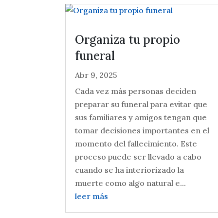
Organiza tu propio
funeral
Abr 9, 2025
Cada vez más personas deciden
preparar su funeral para evitar que
sus familiares y amigos tengan que
tomar decisiones importantes en el
momento del fallecimiento. Este
proceso puede ser llevado a cabo
cuando se ha interiorizado la
muerte como algo natural e...
leer más