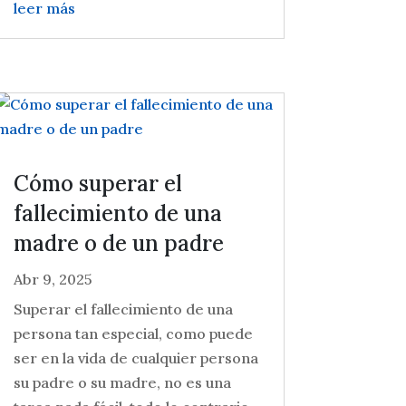
leer más
Cómo superar el
fallecimiento de una
madre o de un padre
Abr 9, 2025
Superar el fallecimiento de una
persona tan especial, como puede
ser en la vida de cualquier persona
su padre o su madre, no es una