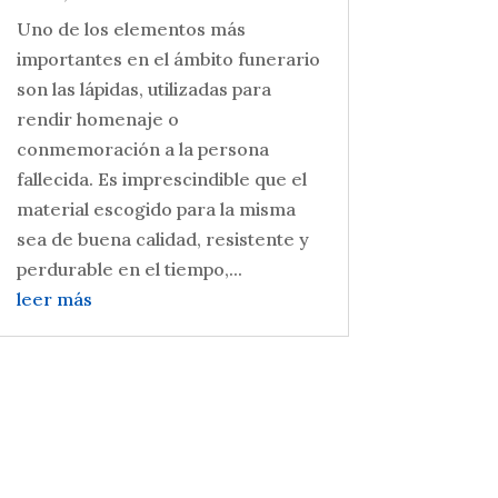
Uno de los elementos más
importantes en el ámbito funerario
son las lápidas, utilizadas para
rendir homenaje o
conmemoración a la persona
fallecida. Es imprescindible que el
material escogido para la misma
sea de buena calidad, resistente y
perdurable en el tiempo,...
leer más