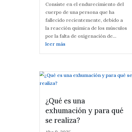
Consiste en el endurecimiento del
cuerpo de una persona que ha
fallecido recientemente, debido a
la reacción química de los músculos
por la falta de oxigenación de...
leer más
¿Qué es una
exhumación y para qué
se realiza?