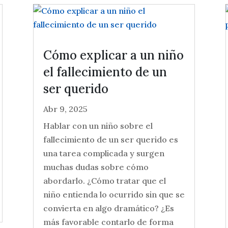
Cómo explicar a un niño
el fallecimiento de un
ser querido
Abr 9, 2025
Hablar con un niño sobre el
fallecimiento de un ser querido es
una tarea complicada y surgen
muchas dudas sobre cómo
abordarlo. ¿Cómo tratar que el
niño entienda lo ocurrido sin que se
convierta en algo dramático? ¿Es
más favorable contarlo de forma